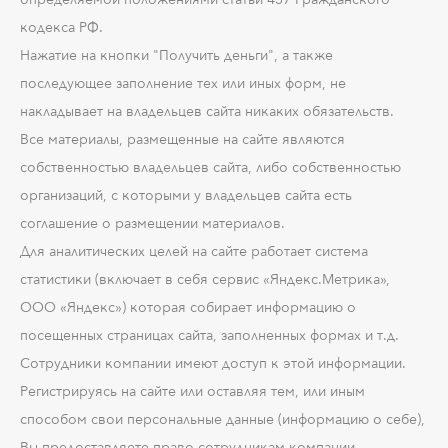
кодекса РФ.
Нажатие на кнопки "Получить деньги", а также
последующее заполнение тех или иных форм, не
накладывает на владельцев сайта никаких обязательств.
Все материалы, размещенные на сайте являются
собственностью владельцев сайта, либо собственностью
организаций, с которыми у владельцев сайта есть
соглашение о размещении материалов.
Для аналитических целей на сайте работает система
статистики (включает в себя сервис «Яндекс.Метрика»,
ООО «Яндекс») которая собирает информацию о
посещенных страницах сайта, заполненных формах и т.д.
Сотрудники компании имеют доступ к этой информации.
Регистрируясь на сайте или оставляя тем, или иным
способом свои персональные данные (информацию о себе),
Вы предоставляете право сотрудникам компании