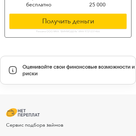
бесплатно
25 000
Получить деньги
Реклама ООО МКК "ФИНМОДЕЛЬ" ИНН 9721231466
Оценивайте свои финансовые возможности и
риски
Сервис подбора займов