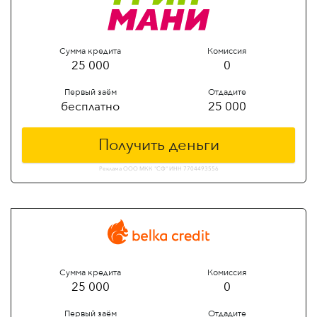
Сумма кредита
Комиссия
25 000
0
Первый заём
Отдадите
бесплатно
25 000
Получить деньги
Реклама ООО МКК "СФ" ИНН 7704493556
Сумма кредита
Комиссия
25 000
0
Первый заём
Отдадите