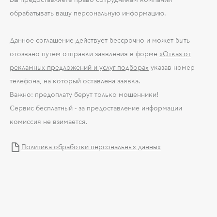
обрабатывать вашу персональную информацию.
Данное соглашение действует бессрочно и может быть
отозвано путем отправки заявления в форме
«Отказ от
рекламных предложений и услуг подбора»
указав номер
телефона, на который оставлена заявка.
Важно: предоплату берут только мошенники!
Сервис бесплатный - за предоставление информации
комиссия не взимается.
Политика обработки персональных данных