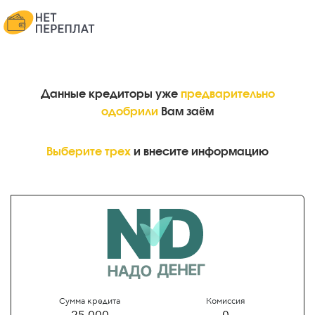
Данные кредиторы уже
предварительно
одобрили
Вам заём
Выберите трех
и внесите информацию
Сумма кредита
Комиссия