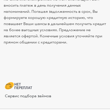
вносить платеж в день получения данных
напоминаний. Погашая задолженность в срок, Вы
формируете хорошую кредитную историю, что
повышает Ваши шансы в дальнейшем получить кредит
на более выгодных условиях. Предложение не
является офертой. Конечные условия уточняйте при
прямом общении с кредиторами.
Сервис подбора займов