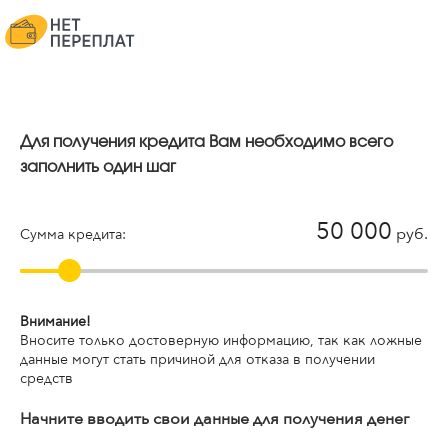
Для получения кредита Вам необходимо всего
заполнить один шаг
50 000
руб.
Сумма кредита:
Внимание!
Вносите только достоверную информацию, так как ложные
данные могут стать причиной для отказа в получении
средств
Начните вводить свои данные для получения денег