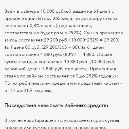
Заём в размере 10 000 рублей выдан на 61 дней с
пролонгацией. В году 365 дней, по договору ставка
составляет 0,8% в день (годовая ставка,
соответственно будет равна 292%). Сумма процентов
за год составляет 29 200 руб. (10 000*292% = 29 200),
за 1 день 80 руб. (29 200/365 = 80), за 61 дней
соответственно 4 880 руб. (80*61 = 4 880. Общая
сумма платежа составляет 14 880 руб. (10 000 руб.
основной долг + 4 880 руб. проценты). Процентная
ставка по займам составляет от 0 до 292% годовых;
По потребительским кредитам и кредитным картам -
от 17 до 31% годовых;
Последствия невыплаты заёмных средств:
В случае невозвращения в условленный срок суммы
кредита или суммы процентов за пользование