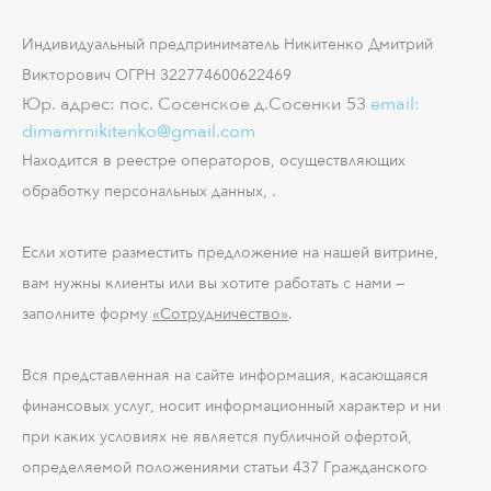
Индивидуальный предприниматель Никитенко Дмитрий
Викторович ОГРН 322774600622469
Юр. адрес: пос. Сосенское д.Сосенки 53
email:
dimamrnikitenko@gmail.com
Находится в реестре операторов, осуществляющих
обработку персональных данных, .
Если хотите разместить предложение на нашей витрине,
вам нужны клиенты или вы хотите работать с нами —
заполните форму
«Сотрудничество»
.
Вся представленная на сайте информация, касающаяся
финансовых услуг, носит информационный характер и ни
при каких условиях не является публичной офертой,
определяемой положениями статьи 437 Гражданского