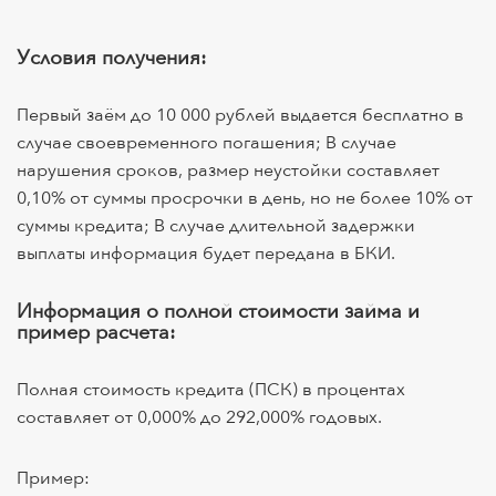
Условия получения:
Первый заём до 10 000 рублей выдается бесплатно в
случае своевременного погашения; В случае
нарушения сроков, размер неустойки составляет
0,10% от суммы просрочки в день, но не более 10% от
суммы кредита; В случае длительной задержки
выплаты информация будет передана в БКИ.
Информация о полной стоимости займа и
пример расчета:
Полная стоимость кредита (ПСК) в процентах
составляет от 0,000% до 292,000% годовых.
Пример: