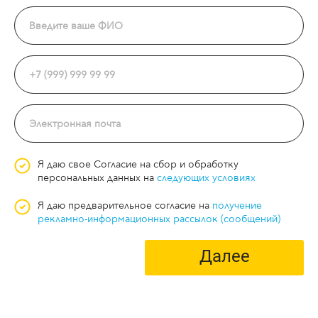
Я даю свое Согласие на сбор и обработку
персональных данных на
следующих условиях
Я даю предварительное согласие на
получение
рекламно-информационных рассылок (сообщений)
Далее