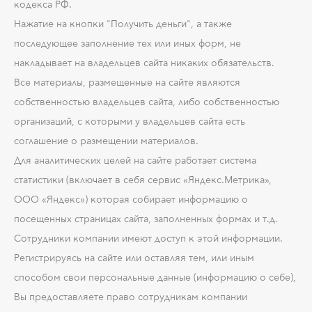
кодекса РФ.
Нажатие на кнопки "Получить деньги", а также
последующее заполнение тех или иных форм, не
накладывает на владельцев сайта никаких обязательств.
Все материалы, размещенные на сайте являются
собственностью владельцев сайта, либо собственностью
организаций, с которыми у владельцев сайта есть
соглашение о размещении материалов.
Для аналитических целей на сайте работает система
статистики (включает в себя сервис «Яндекс.Метрика»,
ООО «Яндекс») которая собирает информацию о
посещенных страницах сайта, заполненных формах и т.д.
Сотрудники компании имеют доступ к этой информации.
Регистрируясь на сайте или оставляя тем, или иным
способом свои персональные данные (информацию о себе),
Вы предоставляете право сотрудникам компании